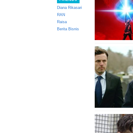
Diana Rikasari
RAN
Raisa
Berita Bisnis