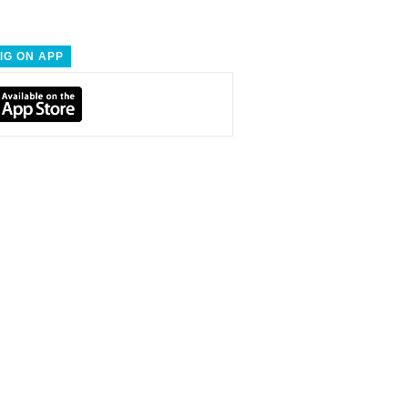
IG ON APP