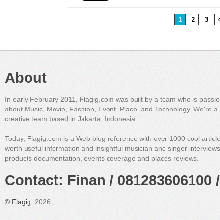
1
2
3
About
In early February 2011, Flagig.com was built by a team who is passi
about Music, Movie, Fashion, Event, Place, and Technology. We're a 
creative team based in Jakarta, Indonesia.
Today, Flagig.com is a Web blog reference with over 1000 cool articl
worth useful information and insightful musician and singer interview
products documentation, events coverage and places reviews.
Contact: Finan / 081283606100 /
©
Flagig
, 2026