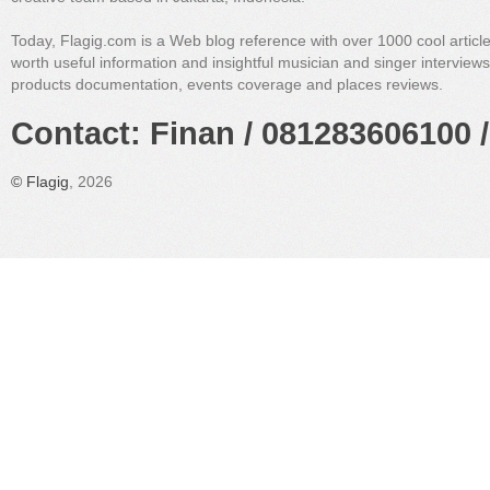
Today, Flagig.com is a Web blog reference with over 1000 cool articl
worth useful information and insightful musician and singer interview
products documentation, events coverage and places reviews.
Contact: Finan / 081283606100 /
©
Flagig
, 2026