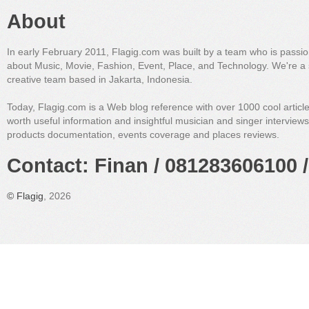
About
In early February 2011, Flagig.com was built by a team who is passi
about Music, Movie, Fashion, Event, Place, and Technology. We're a 
creative team based in Jakarta, Indonesia.
Today, Flagig.com is a Web blog reference with over 1000 cool articl
worth useful information and insightful musician and singer interview
products documentation, events coverage and places reviews.
Contact: Finan / 081283606100 /
©
Flagig
, 2026