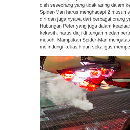
oleh seseorang yang tidak asing dalam ke
Spider-Man harus menghadapi 2 musuh 
diri dan juga nyawa dari berbagai orang y
Hubungan Peter yang juga dalam keadaan 
kekasih, harus diuji di tengah medan pe
musuh. Mampukah Spider-Man mengatas
melindungi kekasih dan sekaligus mempe