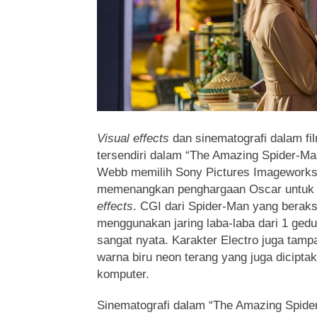
Visual effects
dan sinematografi dalam fi
tersendiri dalam “The Amazing Spider-Ma
Webb memilih Sony Pictures Imageworks
memenangkan penghargaan Oscar untuk 
effects
. CGI dari Spider-Man yang berak
menggunakan jaring laba-laba dari 1 gedun
sangat nyata. Karakter Electro juga ta
warna biru neon terang yang juga diciptak
komputer.
Sinematografi dalam “The Amazing Spide