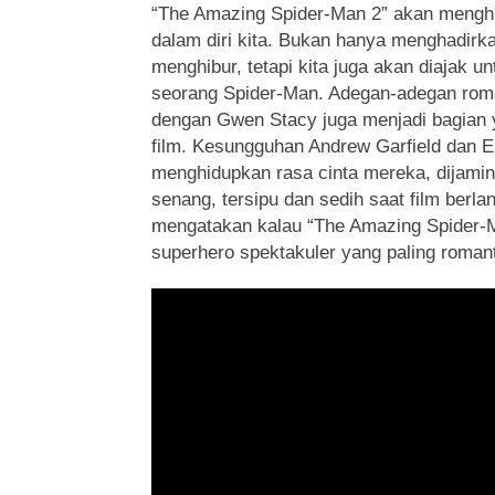
“The Amazing Spider-Man 2” akan mengh
dalam diri kita. Bukan hanya menghadirk
menghibur, tetapi kita juga akan diajak 
seorang Spider-Man. Adegan-adegan roma
dengan Gwen Stacy juga menjadi bagian 
film. Kesungguhan Andrew Garfield dan
menghidupkan rasa cinta mereka, dijami
senang, tersipu dan sedih saat film berlan
mengatakan kalau “The Amazing Spider-M
superhero spektakuler yang paling roman