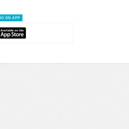
IG ON APP