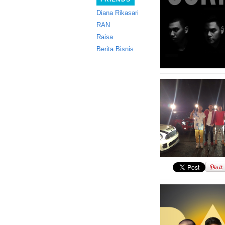
Diana Rikasari
RAN
Raisa
Berita Bisnis