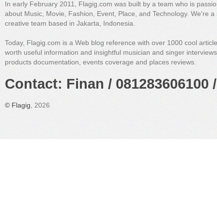
In early February 2011, Flagig.com was built by a team who is passi
about Music, Movie, Fashion, Event, Place, and Technology. We're a 
creative team based in Jakarta, Indonesia.
Today, Flagig.com is a Web blog reference with over 1000 cool articl
worth useful information and insightful musician and singer interview
products documentation, events coverage and places reviews.
Contact: Finan / 081283606100 /
©
Flagig
, 2026