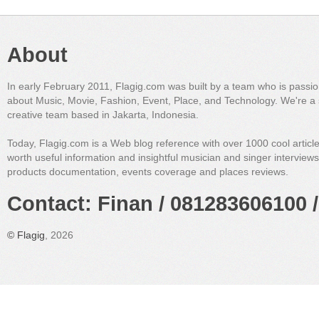
About
In early February 2011, Flagig.com was built by a team who is passi
about Music, Movie, Fashion, Event, Place, and Technology. We're a 
creative team based in Jakarta, Indonesia.
Today, Flagig.com is a Web blog reference with over 1000 cool articl
worth useful information and insightful musician and singer interview
products documentation, events coverage and places reviews.
Contact: Finan / 081283606100 /
©
Flagig
, 2026