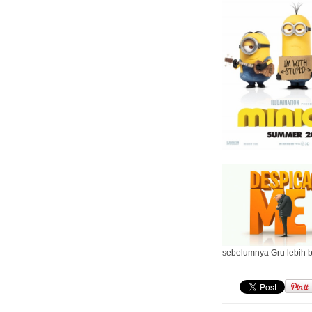
sebelumnya Gru lebih 