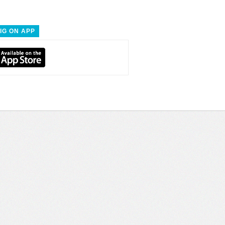
IG ON APP