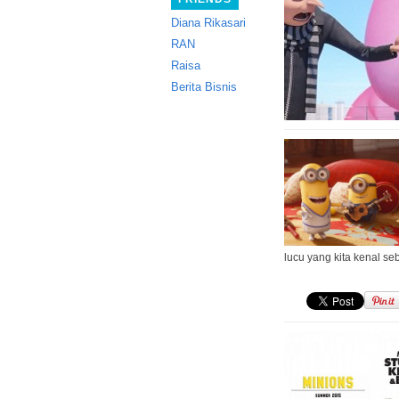
Diana Rikasari
RAN
Raisa
Berita Bisnis
lucu yang kita kenal se