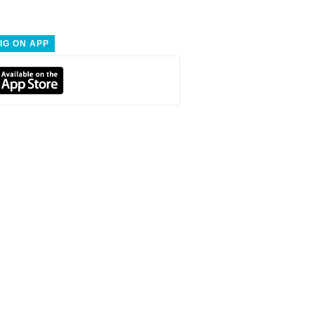
IG ON APP