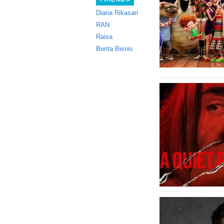
Diana Rikasari
RAN
Raisa
Berita Bisnis