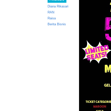
Diana Rikasari
RAN
Raisa
Berita Bisnis