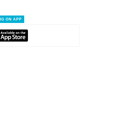
IG ON APP