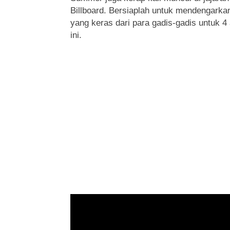
Billboard. Bersiaplah untuk mendengarkan
yang keras dari para gadis-gadis untuk 
ini.