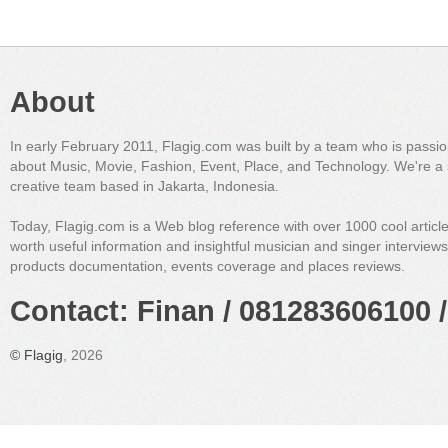
About
In early February 2011, Flagig.com was built by a team who is passi
about Music, Movie, Fashion, Event, Place, and Technology. We're a 
creative team based in Jakarta, Indonesia.
Today, Flagig.com is a Web blog reference with over 1000 cool articl
worth useful information and insightful musician and singer interview
products documentation, events coverage and places reviews.
Contact: Finan / 081283606100 /
©
Flagig
, 2026