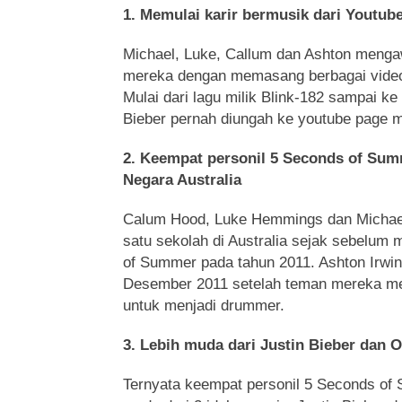
1. Memulai karir bermusik dari Youtub
Michael, Luke, Callum dan Ashton mengaw
mereka dengan memasang berbagai video 
Mulai dari lagu milik Blink-182 sampai ke
Bieber pernah diungah ke youtube page 
2. Keempat personil 5 Seconds of Su
Negara Australia
Calum Hood, Luke Hemmings dan Michael 
satu sekolah di Australia sejak sebelum
of Summer pada tahun 2011. Ashton Irwi
Desember 2011 setelah teman mereka m
untuk menjadi drummer.
3. Lebih muda dari Justin Bieber dan O
Ternyata keempat personil 5 Seconds of 