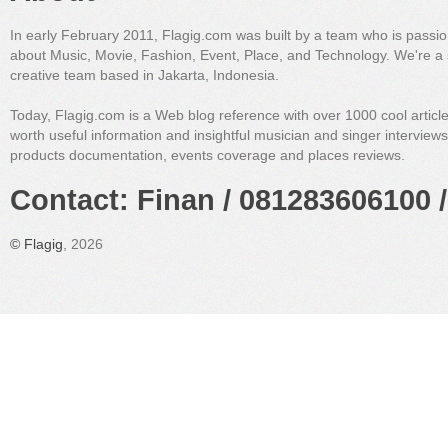
In early February 2011, Flagig.com was built by a team who is passi
about Music, Movie, Fashion, Event, Place, and Technology. We're a 
creative team based in Jakarta, Indonesia.
Today, Flagig.com is a Web blog reference with over 1000 cool articl
worth useful information and insightful musician and singer interview
products documentation, events coverage and places reviews.
Contact: Finan / 081283606100 /
©
Flagig
, 2026