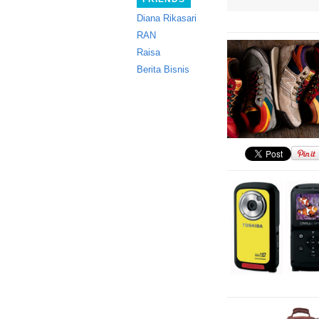
Diana Rikasari
RAN
Raisa
Berita Bisnis