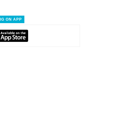
IG ON APP