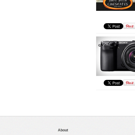
About