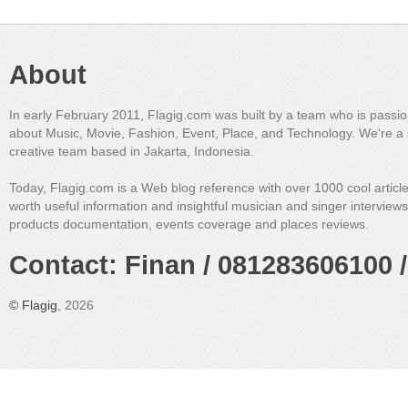
About
In early February 2011, Flagig.com was built by a team who is passi
about Music, Movie, Fashion, Event, Place, and Technology. We're a 
creative team based in Jakarta, Indonesia.
Today, Flagig.com is a Web blog reference with over 1000 cool articl
worth useful information and insightful musician and singer interview
products documentation, events coverage and places reviews.
Contact: Finan / 081283606100 /
©
Flagig
, 2026