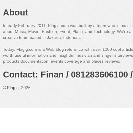
About
In early February 2011, Flagig.com was built by a team who is passi
about Music, Movie, Fashion, Event, Place, and Technology. We're a 
creative team based in Jakarta, Indonesia.
Today, Flagig.com is a Web blog reference with over 1000 cool articl
worth useful information and insightful musician and singer interview
products documentation, events coverage and places reviews.
Contact: Finan / 081283606100 /
©
Flagig
, 2026