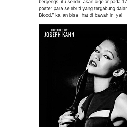
bergengsi itu sendiri akan digelar pada 
poster para selebriti yang tergabung dal
Blood,” kalian bisa lihat di bawah ini ya!