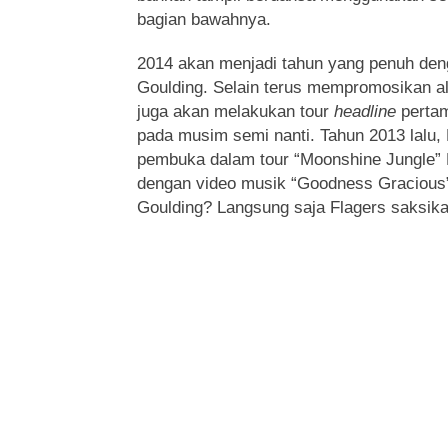
bagian bawahnya.
2014 akan menjadi tahun yang penuh deng
Goulding. Selain terus mempromosikan a
juga akan melakukan tour
headline
pertam
pada musim semi nanti. Tahun 2013 lalu, 
pembuka dalam tour “Moonshine Jungle”
dengan video musik “Goodness Gracious” d
Goulding? Langsung saja Flagers saksikan