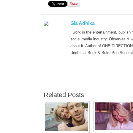
Gia Adhika
I work in the entertainment, publishi
social media industry. Observes & w
about it. Author of ONE DIRECTION
Unofficial Book & Buku Pop Superst
Related Posts