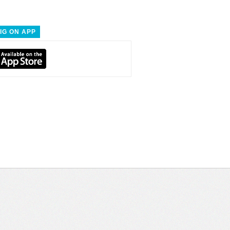
IG ON APP