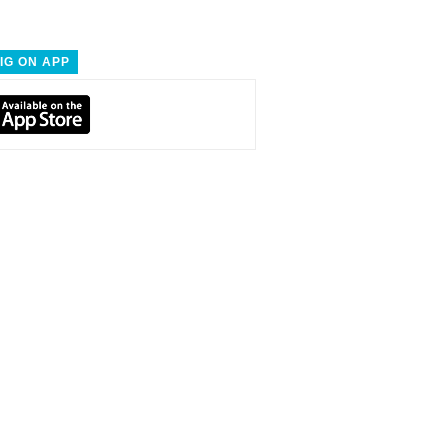
IG ON APP