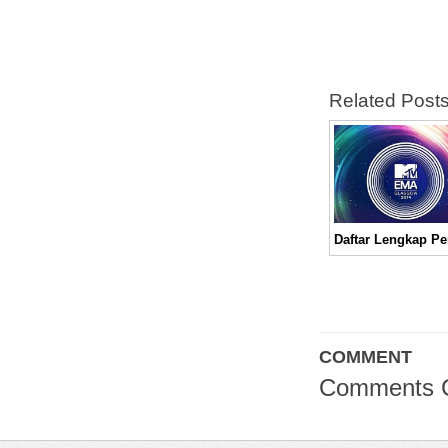
Related Post
COMMENT
Comments 