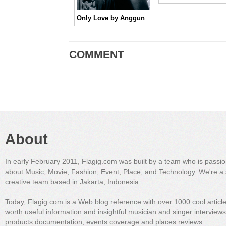
Only Love by Anggun
COMMENT
About
In early February 2011, Flagig.com was built by a team who is passi
about Music, Movie, Fashion, Event, Place, and Technology. We're a 
creative team based in Jakarta, Indonesia.
Today, Flagig.com is a Web blog reference with over 1000 cool articl
worth useful information and insightful musician and singer interview
products documentation, events coverage and places reviews.