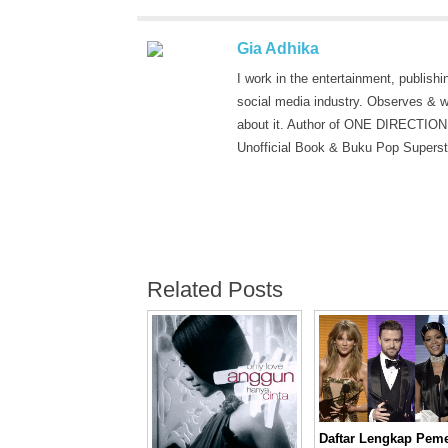
Gia Adhika
I work in the entertainment, publishi
social media industry. Observes & w
about it. Author of ONE DIRECTION
Unofficial Book & Buku Pop Superst
Related Posts