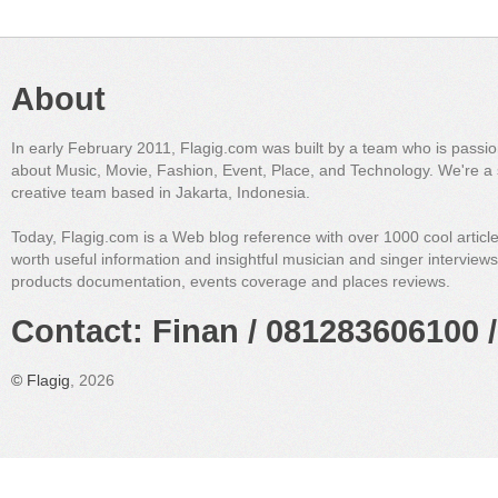
About
In early February 2011, Flagig.com was built by a team who is passi
about Music, Movie, Fashion, Event, Place, and Technology. We're a 
creative team based in Jakarta, Indonesia.
Today, Flagig.com is a Web blog reference with over 1000 cool articl
worth useful information and insightful musician and singer interview
products documentation, events coverage and places reviews.
Contact: Finan / 081283606100 /
©
Flagig
, 2026