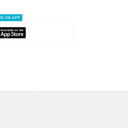
IG ON APP