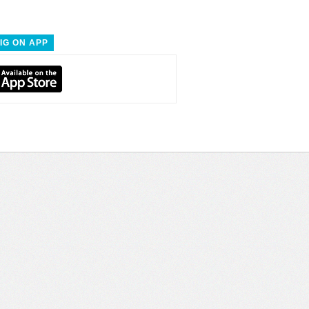
IG ON APP