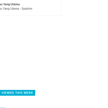
au Yang Utama
u Yang Utama - Syahrini
 VIEWED THIS WEEK