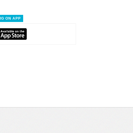
IG ON APP