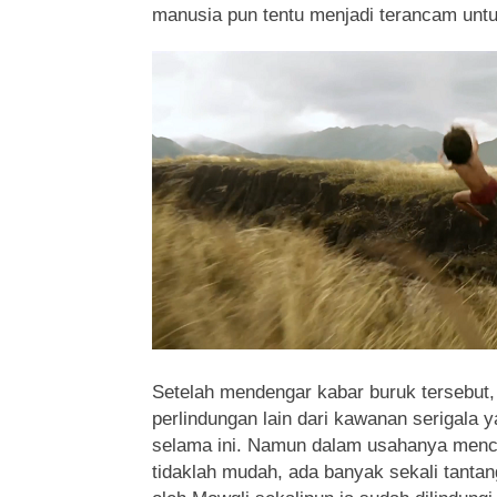
manusia pun tentu menjadi terancam untuk
Setelah mendengar kabar buruk tersebut,
perlindungan lain dari kawanan serigala
selama ini. Namun dalam usahanya menca
tidaklah mudah, ada banyak sekali tanta