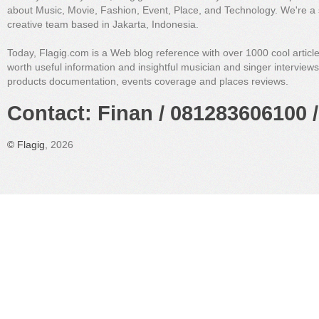
about Music, Movie, Fashion, Event, Place, and Technology. We're a 
creative team based in Jakarta, Indonesia.
Today, Flagig.com is a Web blog reference with over 1000 cool articl
worth useful information and insightful musician and singer interview
products documentation, events coverage and places reviews.
Contact: Finan / 081283606100 /
©
Flagig
, 2026