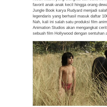
favorit anak-anak kecil hingga orang de
Jungle Book karya Rudyard menjadi salah
legendaris yang berhasil masuk daftar 10
Nah, kali ini salah satu produksi film ani
Animation Studios akan mengangkat cerita
sebuah film Hollywood dengan sentuhan