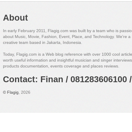
About
In early February 2011, Flagig.com was built by a team who is passi
about Music, Movie, Fashion, Event, Place, and Technology. We're a 
creative team based in Jakarta, Indonesia.
Today, Flagig.com is a Web blog reference with over 1000 cool articl
worth useful information and insightful musician and singer interview
products documentation, events coverage and places reviews.
Contact: Finan / 081283606100 /
©
Flagig
, 2026