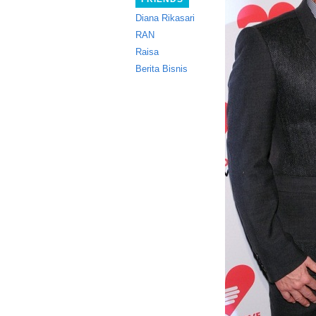
Diana Rikasari
RAN
Raisa
Berita Bisnis