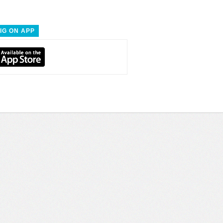
IG ON APP