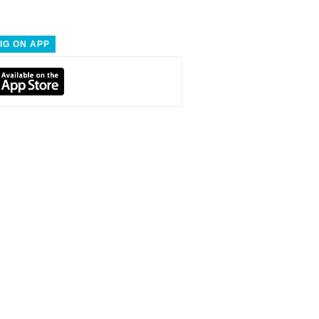
IG ON APP