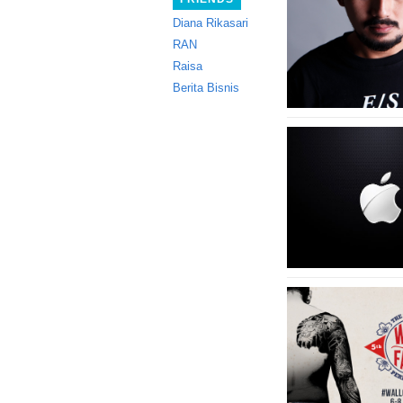
Diana Rikasari
RAN
Raisa
Berita Bisnis