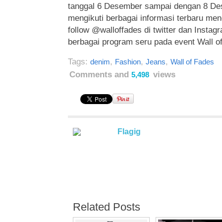
tanggal 6 Desember sampai dengan 8 De
mengikuti berbagai informasi terbaru men
follow @walloffades di twitter dan Instagr
berbagai program seru pada event Wall o
Tags:
,
,
,
denim
Fashion
Jeans
Wall of Fades
Comments and
views
5,498
Flagig
Related Posts