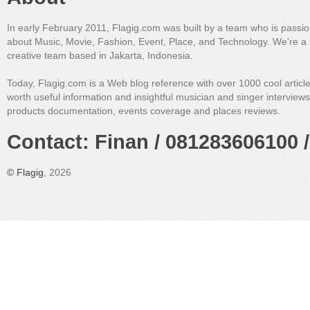
In early February 2011, Flagig.com was built by a team who is passi
about Music, Movie, Fashion, Event, Place, and Technology. We're a 
creative team based in Jakarta, Indonesia.
Today, Flagig.com is a Web blog reference with over 1000 cool articl
worth useful information and insightful musician and singer interview
products documentation, events coverage and places reviews.
Contact: Finan / 081283606100 /
©
Flagig
, 2026