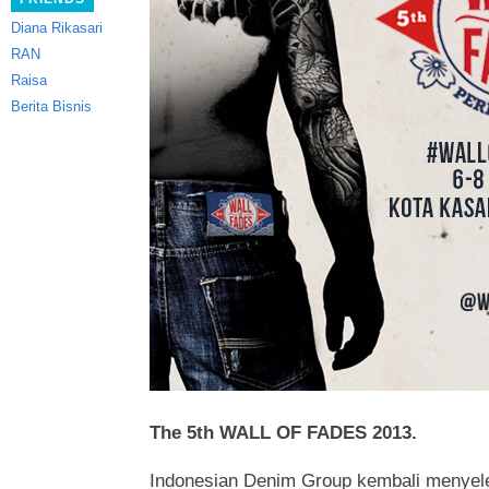
Diana Rikasari
RAN
Raisa
Berita Bisnis
The 5th WALL OF FADES 2013.
Indonesian Denim Group kembali menye