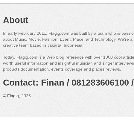
About
In early February 2011, Flagig.com was built by a team who is passi
about Music, Movie, Fashion, Event, Place, and Technology. We're a 
creative team based in Jakarta, Indonesia.
Today, Flagig.com is a Web blog reference with over 1000 cool articl
worth useful information and insightful musician and singer interview
products documentation, events coverage and places reviews.
Contact: Finan / 081283606100 /
©
Flagig
, 2026