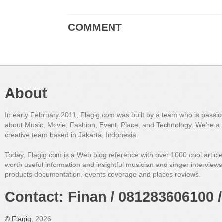
COMMENT
About
In early February 2011, Flagig.com was built by a team who is passi
about Music, Movie, Fashion, Event, Place, and Technology. We're a 
creative team based in Jakarta, Indonesia.
Today, Flagig.com is a Web blog reference with over 1000 cool articl
worth useful information and insightful musician and singer interview
products documentation, events coverage and places reviews.
Contact: Finan / 081283606100 /
©
Flagig
, 2026