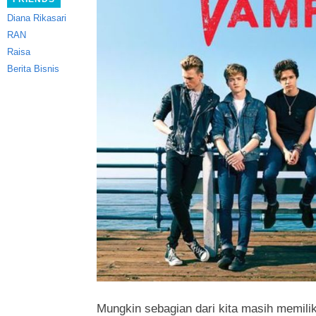
Diana Rikasari
RAN
Raisa
Berita Bisnis
Mungkin sebagian dari kita masih memili