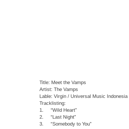
Title: Meet the Vamps
Artist: The Vamps
Lable: Virgin / Universal Music Indonesia
Tracklisting:
1. “Wild Heart”
2. “Last Night”
3. “Somebody to You”