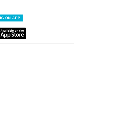
IG ON APP