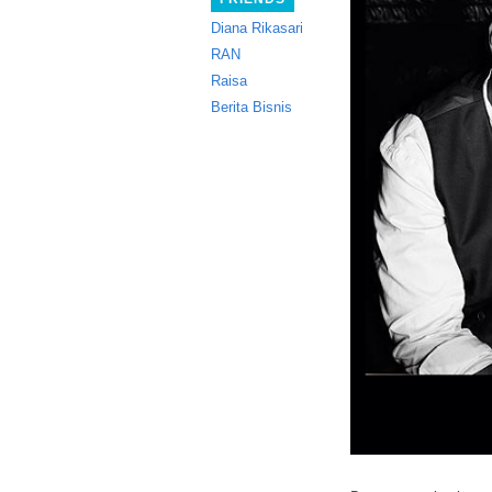
Diana Rikasari
RAN
Raisa
Berita Bisnis