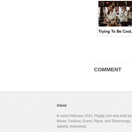
COMMENT
About
In early February 2011, Flagig.com was built b
Movie, Fashion, Event, Place, and Technology. 
Jakarta, Indonesia.