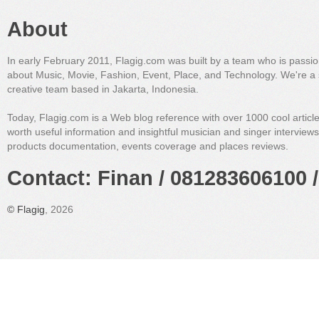
About
In early February 2011, Flagig.com was built by a team who is passi
about Music, Movie, Fashion, Event, Place, and Technology. We're a 
creative team based in Jakarta, Indonesia.
Today, Flagig.com is a Web blog reference with over 1000 cool articl
worth useful information and insightful musician and singer interview
products documentation, events coverage and places reviews.
Contact: Finan / 081283606100 /
©
Flagig
, 2026