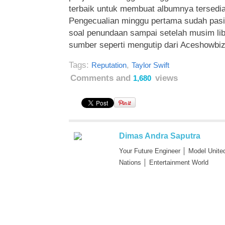
terbaik untuk membuat albumnya tersedia
Pengecualian minggu pertama sudah pas
soal penundaan sampai setelah musim lib
sumber seperti mengutip dari Aceshowbiz
Tags:
,
Reputation
Taylor Swift
Comments and
views
1,680
Dimas Andra Saputra
Your Future Engineer │ Model Unite
Nations │ Entertainment World