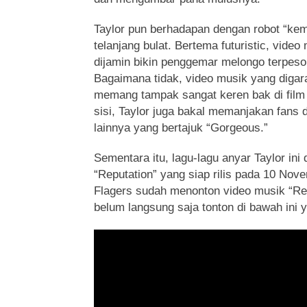
Taylor pun berhadapan dengan robot “ke
telanjang bulat. Bertema futuristic, video
dijamin bikin penggemar melongo terpeso
Bagaimana tidak, video musik yang digar
memang tampak sangat keren bak di fil
sisi, Taylor juga bakal memanjakan fans 
lainnya yang bertajuk “Gorgeous.”
Sementara itu, lagu-lagu anyar Taylor ini
“Reputation” yang siap rilis pada 10 No
Flagers sudah menonton video musik “Rea
belum langsung saja tonton di bawah ini y