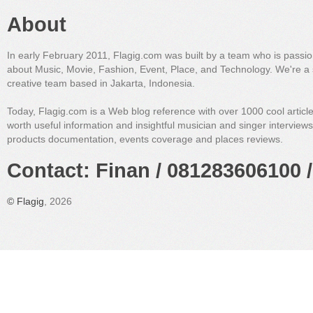
About
In early February 2011, Flagig.com was built by a team who is passi
about Music, Movie, Fashion, Event, Place, and Technology. We're a 
creative team based in Jakarta, Indonesia.
Today, Flagig.com is a Web blog reference with over 1000 cool articl
worth useful information and insightful musician and singer interview
products documentation, events coverage and places reviews.
Contact: Finan / 081283606100 /
©
Flagig
, 2026