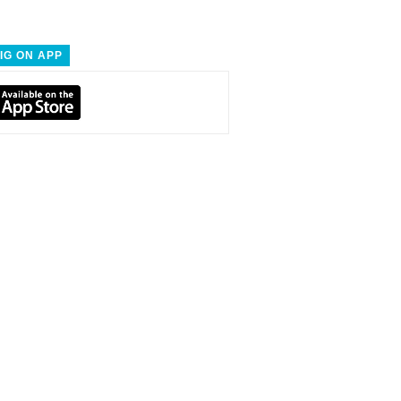
IG ON APP