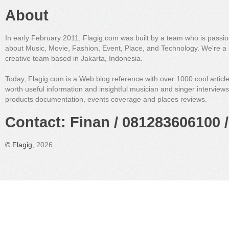
About
In early February 2011, Flagig.com was built by a team who is passi
about Music, Movie, Fashion, Event, Place, and Technology. We're a 
creative team based in Jakarta, Indonesia.
Today, Flagig.com is a Web blog reference with over 1000 cool articl
worth useful information and insightful musician and singer interview
products documentation, events coverage and places reviews.
Contact: Finan / 081283606100 /
©
Flagig
, 2026