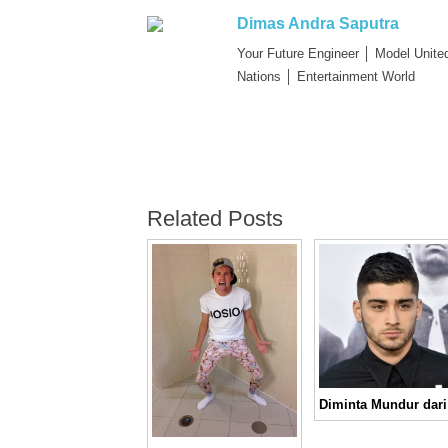
Dimas Andra Saputra
Your Future Engineer │ Model Unite
Nations │ Entertainment World
Related Posts