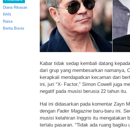
Diana Rikasari
RAN
Raisa
Berita Bisnis
Kabar tidak sedap kembali datang kepada
dari grup yang membesarkan namanya, On
kerapkali mendapatkan kecaman dari ber
ini, juri “X- Factor,” Simon Cowell juga
negatif pada musisi berusia 22 tahun itu.
Hal ini didasarkan pada komentar Zayn 
dengan
Fader Magazine
baru-baru ini. Se
musisi kelahiran Inggris itu mengatakan
terlalu pasaran. “Tidak ada ruang bagiku