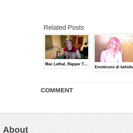
Related Posts
Mac Lethal, Rapper Tercepat di Dunia?
COMMENT
About