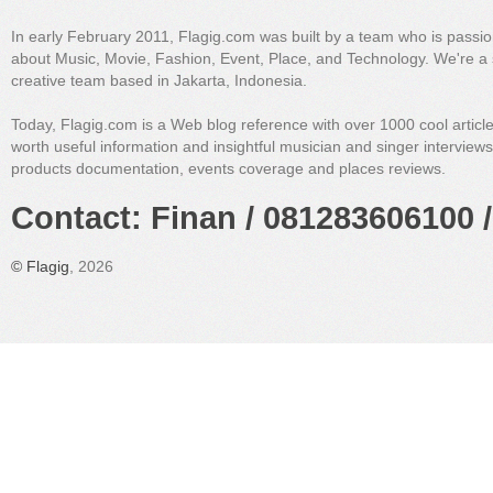
In early February 2011, Flagig.com was built by a team who is passi
about Music, Movie, Fashion, Event, Place, and Technology. We're a 
creative team based in Jakarta, Indonesia.
Today, Flagig.com is a Web blog reference with over 1000 cool articl
worth useful information and insightful musician and singer interview
products documentation, events coverage and places reviews.
Contact: Finan / 081283606100 /
©
Flagig
, 2026