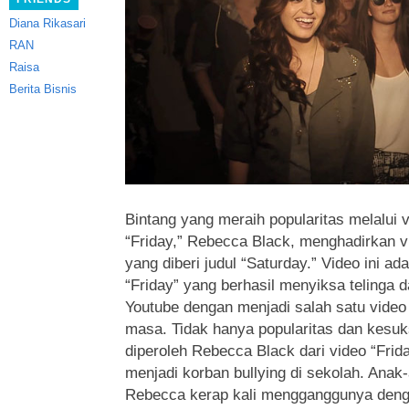
Diana Rikasari
RAN
Raisa
Berita Bisnis
Bintang yang meraih popularitas melalui vi
“Friday,” Rebecca Black, menghadirkan vi
yang diberi judul “Saturday.”
Video ini ada
“Friday” yang berhasil menyiksa telinga
Youtube dengan menjadi salah satu video 
masa. Tidak hanya popularitas dan kesuk
diperoleh Rebecca Black dari video “Frida
menjadi korban bullying di sekolah. Anak
Rebecca kerap kali mengganggunya deng