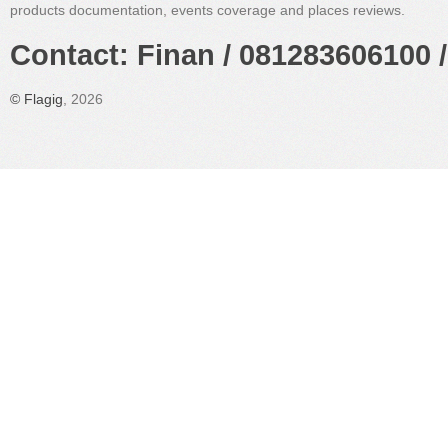
products documentation, events coverage and places reviews.
Contact: Finan / 081283606100 /
©
Flagig
, 2026