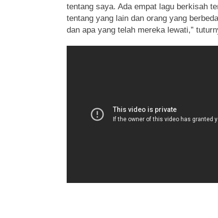
tentang saya. Ada empat lagu berkisah t
tentang yang lain dan orang yang berbed
dan apa yang telah mereka lewati,” tuturn