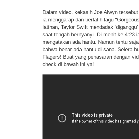
Dalam video, kekasih Joe Alwyn tersebu
ia menggarap dan berlatih lagu “Gorgeous.
latihan, Taylor Swift mendadak ‘diganggu’
saat tengah bernyanyi. Di menit ke 4:23 
mengatakan ada hantu. Namun tentu saja
bahwa benar ada hantu di sana. Selera h
Flagers! Buat yang penasaran dengan vid
check di bawah ini ya!