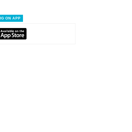
IG ON APP