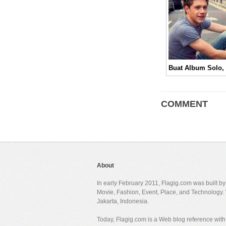
COMMENT
About
In early February 2011, Flagig.com was built b
Movie, Fashion, Event, Place, and Technology. 
Jakarta, Indonesia.
Today, Flagig.com is a Web blog reference with 