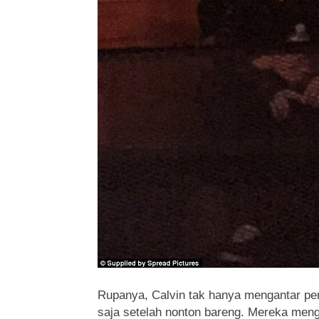
Rupanya, Calvin tak hanya mengantar pen
saja setelah nonton bareng. Mereka me