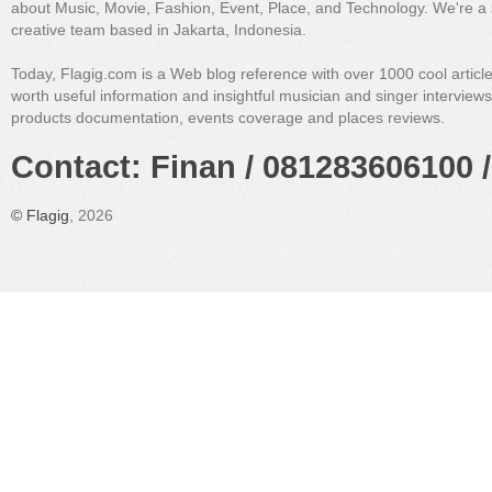
about Music, Movie, Fashion, Event, Place, and Technology. We're a 
creative team based in Jakarta, Indonesia.
Today, Flagig.com is a Web blog reference with over 1000 cool articl
worth useful information and insightful musician and singer interview
products documentation, events coverage and places reviews.
Contact: Finan / 081283606100 /
©
Flagig
, 2026