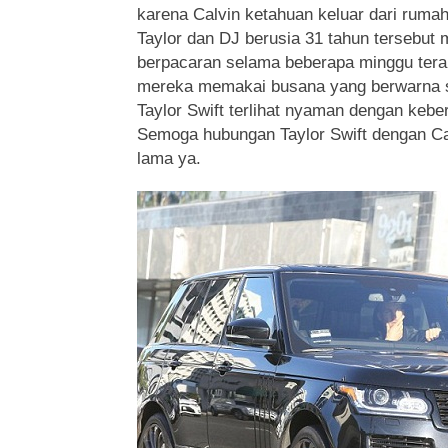
karena Calvin ketahuan keluar dari ruma
Taylor dan DJ berusia 31 tahun tersebut
berpacaran selama beberapa minggu terak
mereka memakai busana yang berwarna s
Taylor Swift terlihat nyaman dengan kebe
Semoga hubungan Taylor Swift dengan Cal
lama ya.