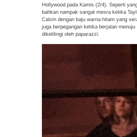
Hollywood pada Kamis (2/4). Seperti yang
bahkan nampak sangat mesra ketika Tayl
Calvin dengan baju warna hitam yang ser
juga berpegangan ketika berjalan menuju
dikelilingi oleh paparazzi.