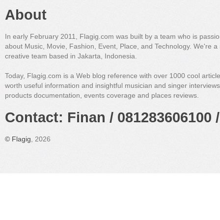
About
In early February 2011, Flagig.com was built by a team who is passi
about Music, Movie, Fashion, Event, Place, and Technology. We're a 
creative team based in Jakarta, Indonesia.
Today, Flagig.com is a Web blog reference with over 1000 cool articl
worth useful information and insightful musician and singer interview
products documentation, events coverage and places reviews.
Contact: Finan / 081283606100 /
©
Flagig
, 2026