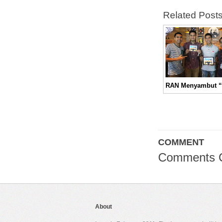
Related Post
COMMENT
Comments 
About