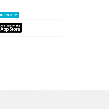
IG ON APP