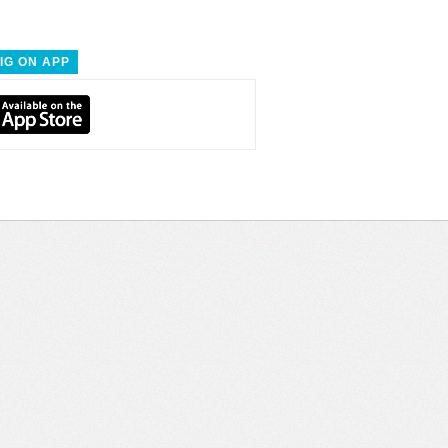
IG ON APP