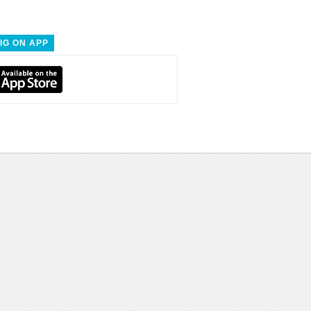
IG ON APP