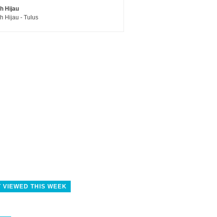
h Hijau
h Hijau - Tulus
 VIEWED THIS WEEK