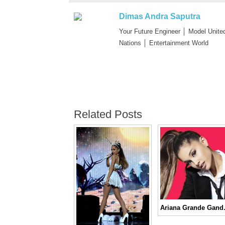
Dimas Andra Saputra
Your Future Engineer │ Model Unite
Nations │ Entertainment World
Related Posts
Ariana Grande 