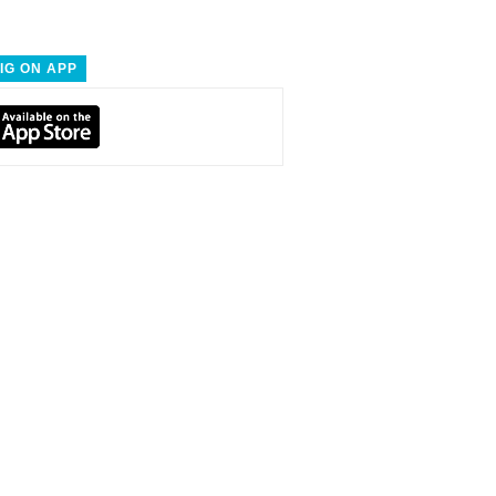
IG ON APP