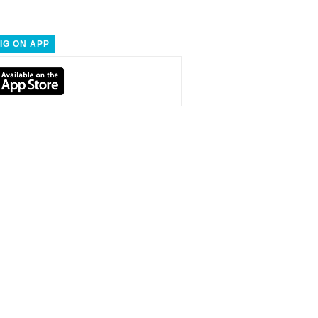
IG ON APP