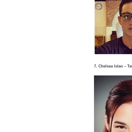
7. Chelsea Islan – T