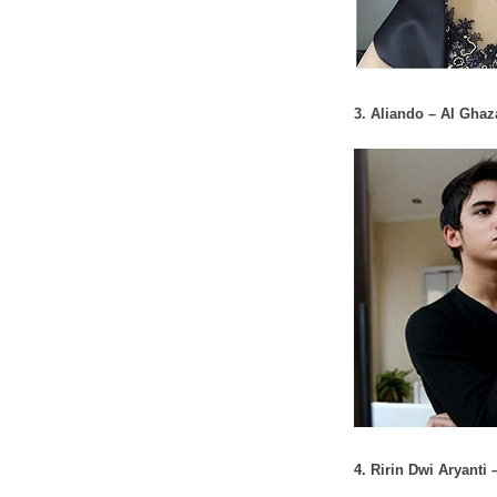
3. Aliando – Al Ghaz
4. Ririn Dwi Aryanti 