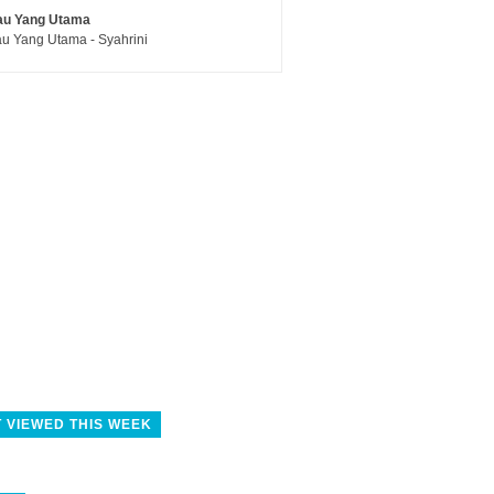
au Yang Utama
u Yang Utama - Syahrini
 VIEWED THIS WEEK