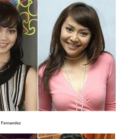
o Fernandez