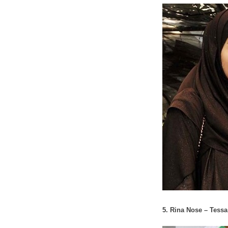
5. Rina Nose – Tess