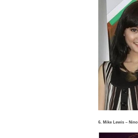
6. Mike Lewis – Nin