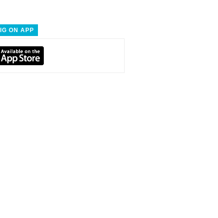
IG ON APP